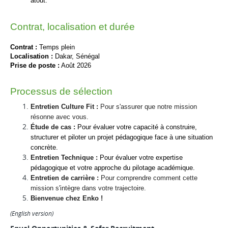
atout.
Contrat, localisation et durée
Contrat :
Temps plein
Localisation :
Dakar, Sénégal
Prise de poste :
 Août 2026
Processus de sélection
Entretien Culture Fit :
 Pour s'assurer que notre mission 
résonne avec vous.
Étude de cas :
Pour évaluer votre capacité à construire, 
structurer et piloter un projet pédagogique face à une situation 
concrète.
Entretien Technique :
Pour évaluer votre expertise 
pédagogique et votre approche du pilotage académique.
Entretien de carrière : 
Pour comprendre comment cette 
mission s'intègre dans votre trajectoire.
Bienvenue chez Enko !
(English version)